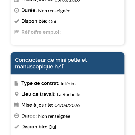
Durée:
Non renseignée
Disponible:
Oui
Réf offre emploi :
Conducteur de mini pelle et
manuscopique h/f
Type de contrat:
Intérim
Lieu de travail:
La Rochelle
Mise à jour le:
04/08/2026
Durée:
Non renseignée
Disponible:
Oui