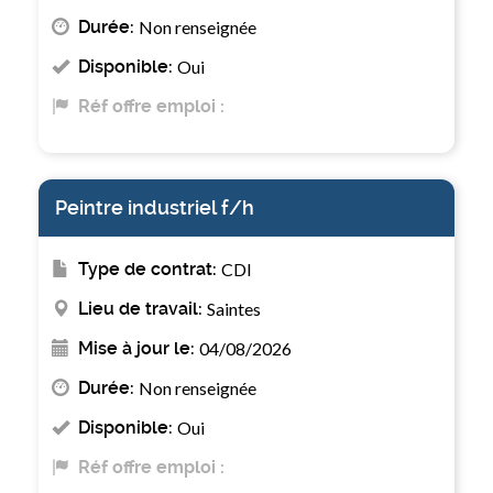
Durée:
Non renseignée
Disponible:
Oui
Réf offre emploi :
Peintre industriel f/h
Type de contrat:
CDI
Lieu de travail:
Saintes
Mise à jour le:
04/08/2026
Durée:
Non renseignée
Disponible:
Oui
Réf offre emploi :