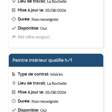
Lieu de travail:
La Rochelle
Mise à jour le:
05/08/2026
Durée:
Non renseignée
Disponible:
Oui
Réf offre emploi :
Peintre intérieur qualifié h/f
Type de contrat:
Intérim
Lieu de travail:
La Rochelle
Mise à jour le:
05/08/2026
Durée:
Non renseignée
Disponible:
Oui