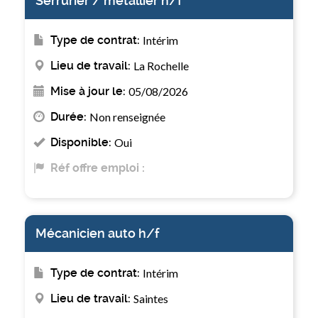
Serrurier / métallier h/f
Type de contrat:
Intérim
Lieu de travail:
La Rochelle
Mise à jour le:
05/08/2026
Durée:
Non renseignée
Disponible:
Oui
Réf offre emploi :
Mécanicien auto h/f
Type de contrat:
Intérim
Lieu de travail:
Saintes