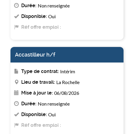
Durée:
Non renseignée
Disponible:
Oui
Réf offre emploi :
Accastilleur h/f
Type de contrat:
Intérim
Lieu de travail:
La Rochelle
Mise à jour le:
06/08/2026
Durée:
Non renseignée
Disponible:
Oui
Réf offre emploi :