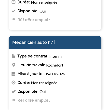
Durée:
Non renseignée
Disponible:
Oui
Réf offre emploi :
Mécanicien auto h/f
Type de contrat:
Intérim
Lieu de travail:
Rochefort
Mise à jour le:
06/08/2026
Durée:
Non renseignée
Disponible:
Oui
Réf offre emploi :