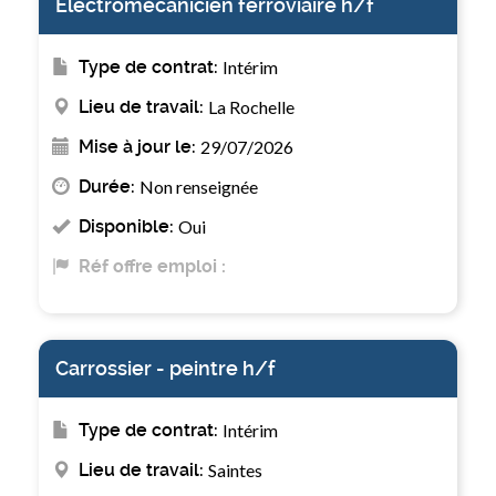
Electromécanicien ferroviaire h/f
Type de contrat:
Intérim
Lieu de travail:
La Rochelle
Mise à jour le:
29/07/2026
Durée:
Non renseignée
Disponible:
Oui
Réf offre emploi :
Carrossier - peintre h/f
Type de contrat:
Intérim
Lieu de travail:
Saintes