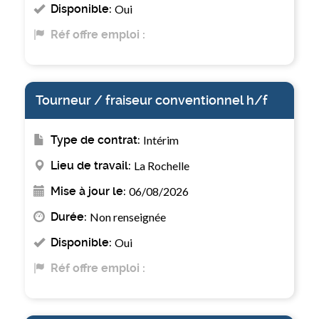
Disponible:
Oui
Réf offre emploi :
Tourneur / fraiseur conventionnel h/f
Type de contrat:
Intérim
Lieu de travail:
La Rochelle
Mise à jour le:
06/08/2026
Durée:
Non renseignée
Disponible:
Oui
Réf offre emploi :