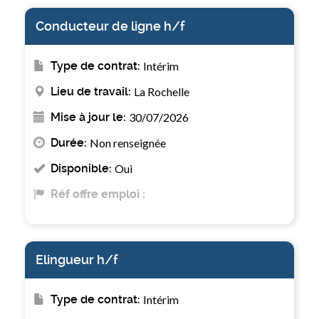
Conducteur de ligne h/f
Type de contrat:
Intérim
Lieu de travail:
La Rochelle
Mise à jour le:
30/07/2026
Durée:
Non renseignée
Disponible:
Oui
Réf offre emploi :
Elingueur h/f
Type de contrat:
Intérim