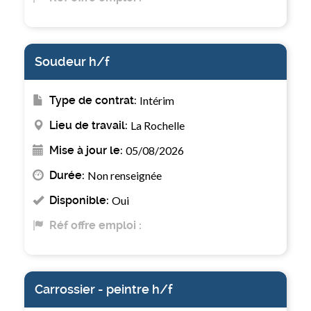
Soudeur h/f
Type de contrat:
Intérim
Lieu de travail:
La Rochelle
Mise à jour le:
05/08/2026
Durée:
Non renseignée
Disponible:
Oui
Réf offre emploi :
Carrossier - peintre h/f