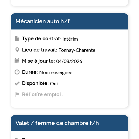
Mécanicien auto h/f
Type de contrat:
Intérim
Lieu de travail:
Tonnay-Charente
Mise à jour le:
04/08/2026
Durée:
Non renseignée
Disponible:
Oui
Réf offre emploi :
Valet / femme de chambre f/h