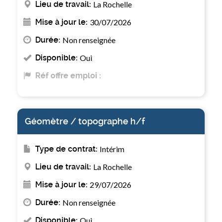
Lieu de travail:
La Rochelle
Mise à jour le:
30/07/2026
Durée:
Non renseignée
Disponible:
Oui
Réf offre emploi :
Géomètre / topographe h/f
Type de contrat:
Intérim
Lieu de travail:
La Rochelle
Mise à jour le:
29/07/2026
Durée:
Non renseignée
Disponible:
Oui