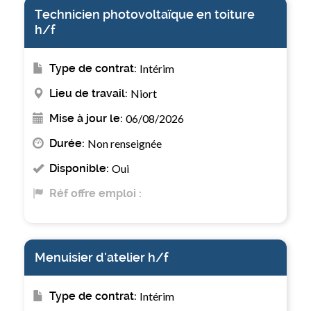
Technicien photovoltaïque en toiture
h/f
Type de contrat:
Intérim
Lieu de travail:
Niort
Mise à jour le:
06/08/2026
Durée:
Non renseignée
Disponible:
Oui
Réf offre emploi :
Menuisier d'atelier h/f
Type de contrat:
Intérim