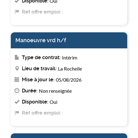
Disponible:
Oui
Réf offre emploi :
Manoeuvre vrd h/f
Type de contrat:
Intérim
Lieu de travail:
La Rochelle
Mise à jour le:
05/08/2026
Durée:
Non renseignée
Disponible:
Oui
Réf offre emploi :