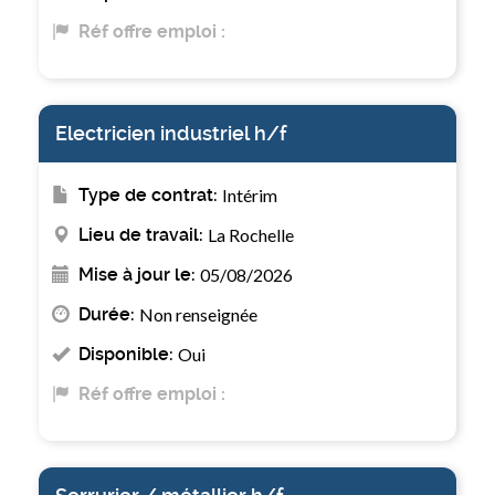
Réf offre emploi :
Electricien industriel h/f
Type de contrat:
Intérim
Lieu de travail:
La Rochelle
Mise à jour le:
05/08/2026
Durée:
Non renseignée
Disponible:
Oui
Réf offre emploi :