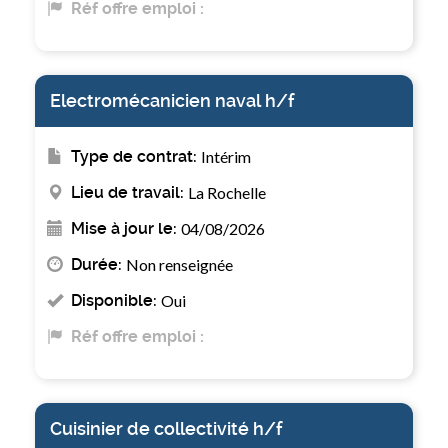
Réf offre emploi :
Electromécanicien naval h/f
Type de contrat:
Intérim
Lieu de travail:
La Rochelle
Mise à jour le:
04/08/2026
Durée:
Non renseignée
Disponible:
Oui
Réf offre emploi :
Cuisinier de collectivité h/f