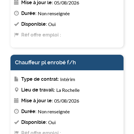
Mise à jour le:
05/08/2026
Durée:
Non renseignée
Disponible:
Oui
Réf offre emploi :
Chauffeur pl enrobé f/h
Type de contrat:
Intérim
Lieu de travail:
La Rochelle
Mise à jour le:
05/08/2026
Durée:
Non renseignée
Disponible:
Oui
Réf offre emploi :