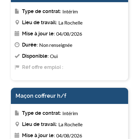
Type de contrat:
Intérim
Lieu de travail:
La Rochelle
Mise à jour le:
04/08/2026
Durée:
Non renseignée
Disponible:
Oui
Réf offre emploi :
Maçon coffreur h/f
Type de contrat:
Intérim
Lieu de travail:
La Rochelle
Mise à jour le:
04/08/2026