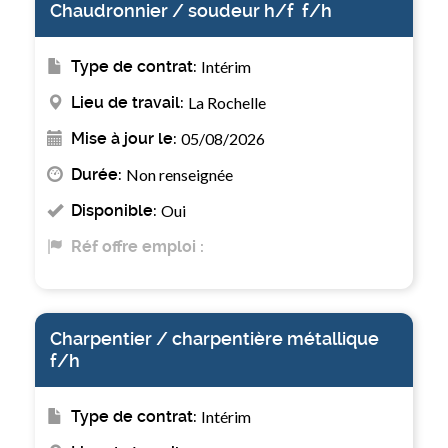
Chaudronnier / soudeur h/f ‍‍ f/h
Type de contrat:
Intérim
Lieu de travail:
La Rochelle
Mise à jour le:
05/08/2026
Durée:
Non renseignée
Disponible:
Oui
Réf offre emploi :
Charpentier / charpentière métallique
f/h
Type de contrat:
Intérim