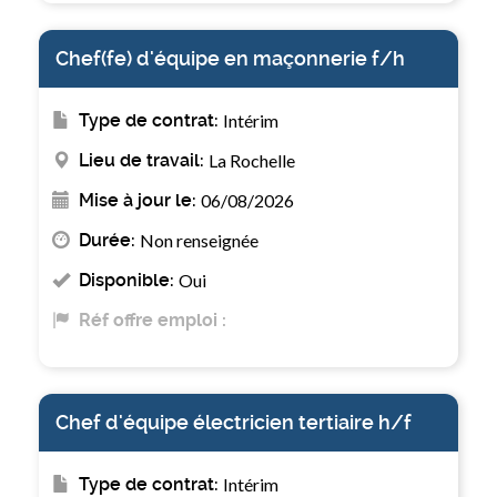
Chef(fe) d'équipe en maçonnerie f/h
Type de contrat:
Intérim
Lieu de travail:
La Rochelle
Mise à jour le:
06/08/2026
Durée:
Non renseignée
Disponible:
Oui
Réf offre emploi :
Chef d'équipe électricien tertiaire h/f
Type de contrat:
Intérim