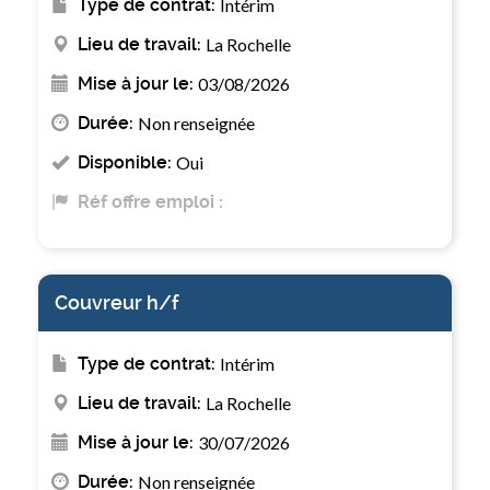
Type de contrat:
Intérim
Lieu de travail:
La Rochelle
Mise à jour le:
03/08/2026
Durée:
Non renseignée
Disponible:
Oui
Réf offre emploi :
Couvreur h/f
Type de contrat:
Intérim
Lieu de travail:
La Rochelle
Mise à jour le:
30/07/2026
Durée:
Non renseignée