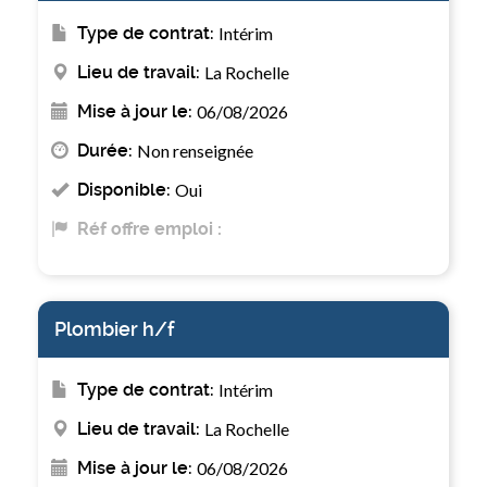
Type de contrat:
Intérim
Lieu de travail:
La Rochelle
Mise à jour le:
06/08/2026
Durée:
Non renseignée
Disponible:
Oui
Réf offre emploi :
Plombier h/f
Type de contrat:
Intérim
Lieu de travail:
La Rochelle
Mise à jour le:
06/08/2026