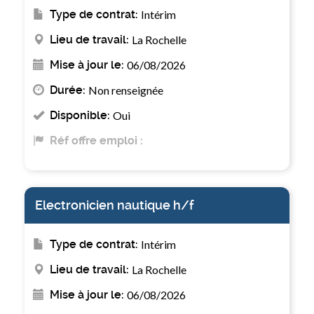
Type de contrat:
Intérim
Lieu de travail:
La Rochelle
Mise à jour le:
06/08/2026
Durée:
Non renseignée
Disponible:
Oui
Réf offre emploi :
Electronicien nautique h/f
Type de contrat:
Intérim
Lieu de travail:
La Rochelle
Mise à jour le:
06/08/2026