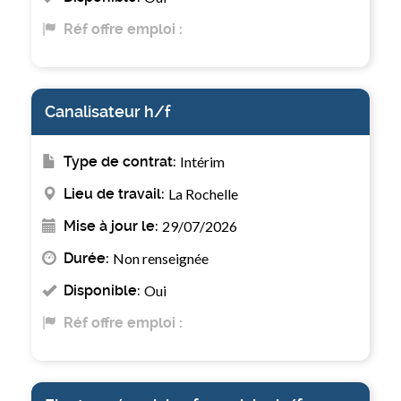
Réf offre emploi :
Canalisateur h/f
Type de contrat:
Intérim
Lieu de travail:
La Rochelle
Mise à jour le:
29/07/2026
Durée:
Non renseignée
Disponible:
Oui
Réf offre emploi :