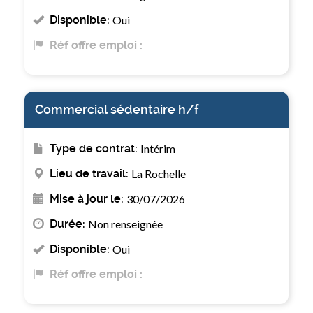
Disponible:
Oui
Réf offre emploi :
Commercial sédentaire h/f
Type de contrat:
Intérim
Lieu de travail:
La Rochelle
Mise à jour le:
30/07/2026
Durée:
Non renseignée
Disponible:
Oui
Réf offre emploi :