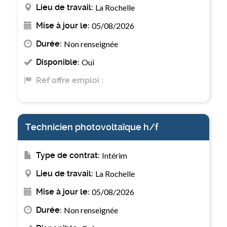
Lieu de travail:
La Rochelle
Mise à jour le:
05/08/2026
Durée:
Non renseignée
Disponible:
Oui
Réf offre emploi :
Technicien photovoltaïque h/f
Type de contrat:
Intérim
Lieu de travail:
La Rochelle
Mise à jour le:
05/08/2026
Durée:
Non renseignée