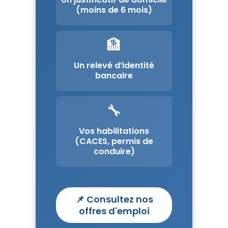
(moins de 6 mois)
🏦
Un relevé d’identité
bancaire
🔧
Vos habilitations
(CACES, permis de
conduire)
📌 Consultez nos
offres d'emploi