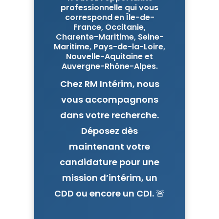
professionnelle qui vous
correspond en Île-de-
France, Occitanie,
Charente-Maritime, Seine-
Maritime, Pays-de-la-Loire,
Nouvelle-Aquitaine et
Auvergne-Rhône-Alpes.
Chez
RM Intérim
, nous
vous accompagnons
dans votre recherche.
Déposez dès
maintenant votre
candidature pour une
mission d’intérim, un
CDD ou encore un CDI. 🚨