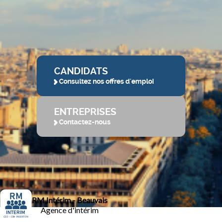
CANDIDATS
Consultez nos offres d'emploi
ENTREPRISES
Contactez-nous
RM Intérim - Beauvais
Agence d'intérim