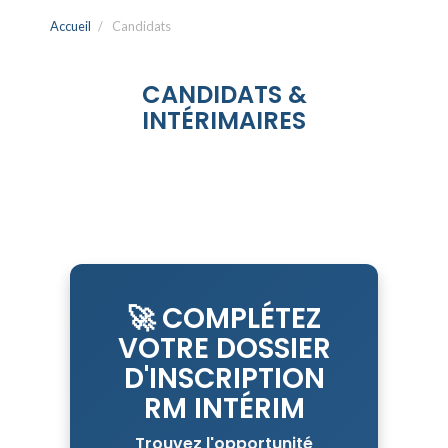
Accueil
Candidats
CANDIDATS &
INTÉRIMAIRES
🚀
COMPLÉTEZ
VOTRE DOSSIER
D'INSCRIPTION
RM INTÉRIM
Trouvez l'opportunité