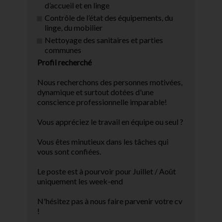
d’accueil et en linge
Contrôle de l’état des équipements, du
linge, du mobilier
Nettoyage des sanitaires et parties
communes
Profil recherché
Nous recherchons des personnes motivées,
dynamique et surtout dotées d'une
conscience professionnelle imparable!
Vous appréciez le travail en équipe ou seul ?
Vous êtes minutieux dans les tâches qui
vous sont confiées.
Le poste est à pourvoir pour Juillet / Août
uniquement les week-end
N'hésitez pas à nous faire parvenir votre cv
!