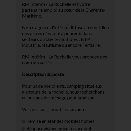
RM Intérim - La Rochelle est votre
partenaire emploi au cœur de la Charente-
Maritime.
Notre agence d'intérim diffuse au quotidien
des offres d'emploi à pourvoir dans
secteurs d'activité multiples : BTP,
Industrie, Nautisme ou encore Tertiaire.
RM Intérim - La Rochelle vous propose des
contrats variés.
Description du poste
Pour un de nos clients, camping situé aux
alentours de la rochelle, nous recherchons
un ou une aide ménage pour la saison:
Vos missions seront les suivantes :
Remise en état des mobiles homes
Réapprovisionnement en produits