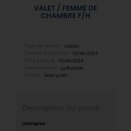
VALET / FEMME DE
CHAMBRE F/H
Type de contrat
Intérim
Date de publication
01/06/2023
Mise à jour le
01/06/2023
Lieu de travail
La Rochelle
Salaire
Selon profil
Description du poste
L'entreprise