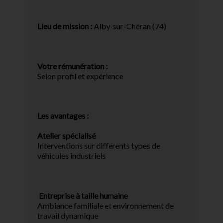
Lieu de mission :
Alby-sur-Chéran (74)
Votre rémunération :
Selon profil et expérience
Les avantages :
Atelier spécialisé
Interventions sur différents types de
véhicules industriels
Entreprise à taille humaine
Ambiance familiale et environnement de
travail dynamique