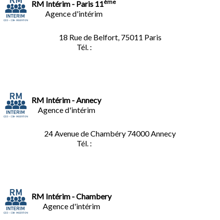
ème
RM Intérim - Paris 11
Agence d'intérim
18 Rue de Belfort, 75011 Paris
Tél. :
01.45.35.11.62
RM Intérim - Annecy
Agence d'intérim
24 Avenue de Chambéry
74000 Annecy
Tél. :
04.50.02.02.02
RM Intérim - Chambery
Agence d'intérim