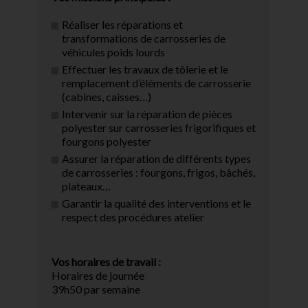
Réaliser les réparations et
transformations de carrosseries de
véhicules poids lourds
Effectuer les travaux de tôlerie et le
remplacement d’éléments de carrosserie
(cabines, caisses…)
Intervenir sur la réparation de pièces
polyester sur carrosseries frigorifiques et
fourgons polyester
Assurer la réparation de différents types
de carrosseries : fourgons, frigos, bâchés,
plateaux…
Garantir la qualité des interventions et le
respect des procédures atelier
Vos horaires de travail :
Horaires de journée
39h50 par semaine