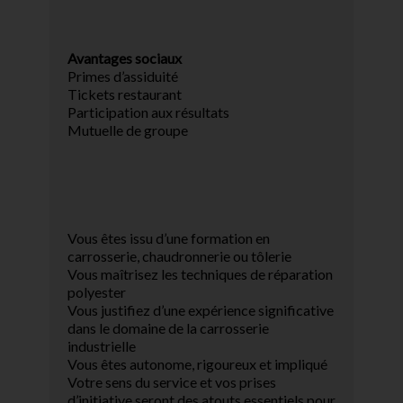
Avantages sociaux
Primes d’assiduité
Tickets restaurant
Participation aux résultats
Mutuelle de groupe
Vous êtes issu d’une formation en
carrosserie, chaudronnerie ou tôlerie
Vous maîtrisez les techniques de réparation
polyester
Vous justifiez d’une expérience significative
dans le domaine de la carrosserie
industrielle
Vous êtes autonome, rigoureux et impliqué
Votre sens du service et vos prises
d’initiative seront des atouts essentiels pour