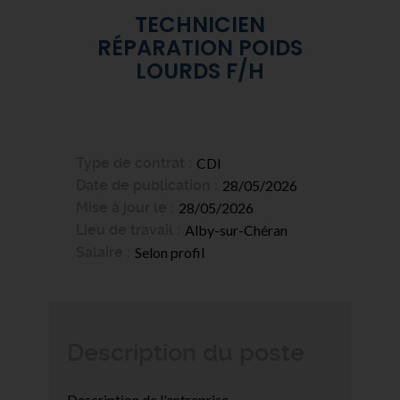
TECHNICIEN
RÉPARATION POIDS
LOURDS F/H
Type de contrat
CDI
Date de publication
28/05/2026
Mise à jour le
28/05/2026
Lieu de travail
Alby-sur-Chéran
Salaire
Selon profil
Description du poste
Description de l'entreprise