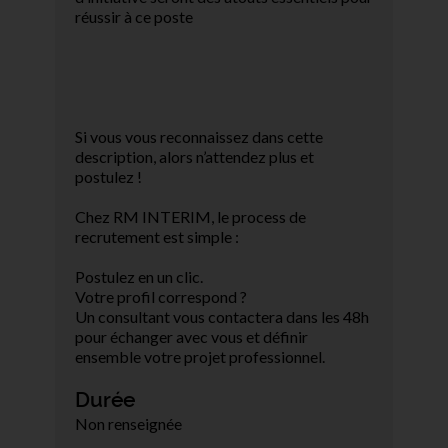
réussir à ce poste
Si vous vous reconnaissez dans cette
description, alors n’attendez plus et
postulez !
Chez RM INTERIM, le process de
recrutement est simple :
Postulez en un clic.
Votre profil correspond ?
Un consultant vous contactera dans les 48h
pour échanger avec vous et définir
ensemble votre projet professionnel.
Durée
Non renseignée