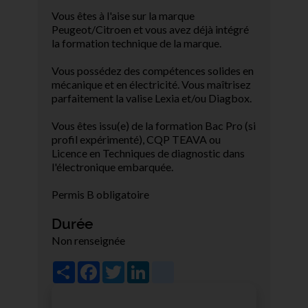
Vous êtes à l'aise sur la marque
Peugeot/Citroen et vous avez déjà intégré
la formation technique de la marque.
Vous possédez des compétences solides en
mécanique et en électricité. Vous maîtrisez
parfaitement la valise Lexia et/ou Diagbox.
Vous êtes issu(e) de la formation Bac Pro (si
profil expérimenté), CQP TEAVA ou
Licence en Techniques de diagnostic dans
l'électronique embarquée.
Permis B obligatoire
Durée
Non renseignée
Share
Facebook
Twitter
LinkedIn
viadeo