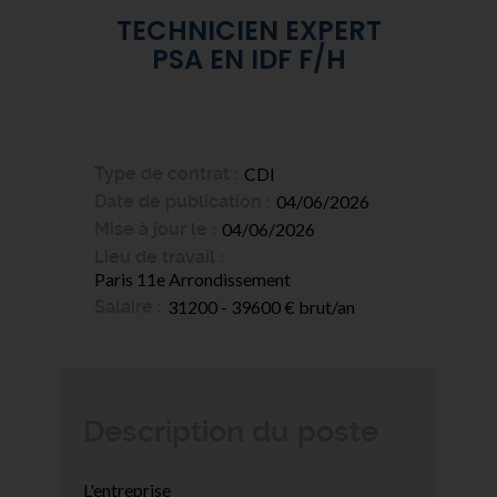
TECHNICIEN EXPERT
PSA EN IDF F/H
Type de contrat
CDI
Date de publication
04/06/2026
Mise à jour le
04/06/2026
Lieu de travail
Paris 11e Arrondissement
Salaire
31200 - 39600 € brut/an
Description du poste
L'entreprise