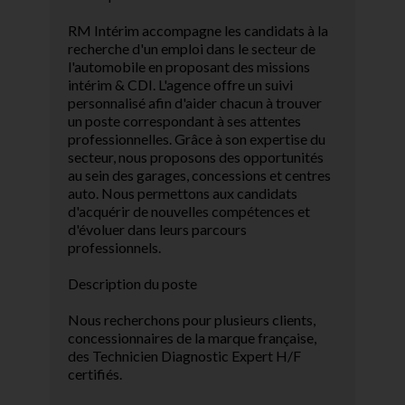
RM Intérim accompagne les candidats à la
recherche d'un emploi dans le secteur de
l'automobile en proposant des missions
intérim & CDI. L'agence offre un suivi
personnalisé afin d'aider chacun à trouver
un poste correspondant à ses attentes
professionnelles. Grâce à son expertise du
secteur, nous proposons des opportunités
au sein des garages, concessions et centres
auto. Nous permettons aux candidats
d'acquérir de nouvelles compétences et
d'évoluer dans leurs parcours
professionnels.
Description du poste
Nous recherchons pour plusieurs clients,
concessionnaires de la marque française,
des Technicien Diagnostic Expert H/F
certifiés.