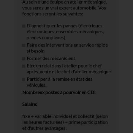
Au sein d'une équipe en atelier mécanique,
vous serez un vrai expert automobile. Vos
fonctions seront les suivantes:
Diagnostiquer les pannes (électriques,
électroniques, ensembles mécaniques,
pannes complexes),
Faire des interventions en service rapide
si besoin
Former des mécaniciens
Etre un relai dans l'atelier pour le chef
après-vente et le chef d'atelier mécanique
Participer à la remise en état des
véhicules.
Nombreux postes à pourvoir en CDI
Salaire:
fixe + variable individuel et collectif (selon
les heures facturées) + prime participation
et d'autres avantages!