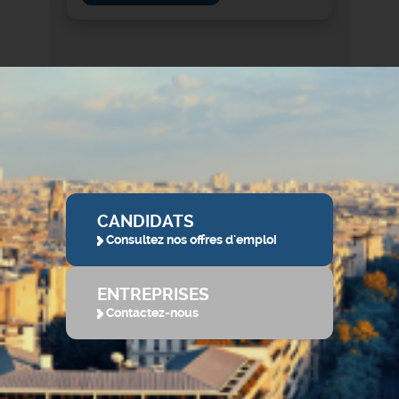
CANDIDATS
Consultez nos offres d'emploi
ENTREPRISES
Contactez-nous