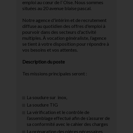
emploi au cœur de l’ Oise. Nous sommes
situées au 20 avenue blaise pascal.
Notre agence d'intérim et de recrutement
diffuse au quotidien des offres d'emploi à
pourvoir dans des secteurs d'activité
multiples. À vocation généraliste, l’agence
se tient à votre disposition pour répondre à
vos besoins et vos attentes.
Description du poste
Tes missions principales seront :
La soudure sur inox,
La soudure TIG
La vérification et le contrôle de
l’assemblage effectué afin de s’assurer de
sa conformité avec le cahier des charges
La préparation des pièces nécessaires