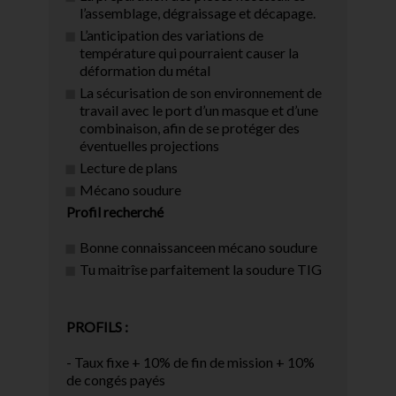
l’assemblage, dégraissage et décapage.
L’anticipation des variations de
température qui pourraient causer la
déformation du métal
La sécurisation de son environnement de
travail avec le port d’un masque et d’une
combinaison, afin de se protéger des
éventuelles projections
Lecture de plans
Mécano soudure
Profil recherché
Bonne connaissanceen mécano soudure
Tu maitrîse parfaitement la soudure TIG
PROFILS :
- Taux fixe + 10% de fin de mission + 10%
de congés payés