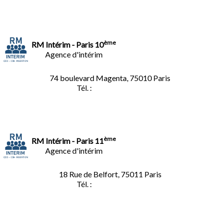
ème
RM Intérim - Paris 10
Agence d'intérim
74 boulevard Magenta, 75010 Paris
Tél. :
01.40.34.01.62
ème
RM Intérim - Paris 11
Agence d'intérim
18 Rue de Belfort, 75011 Paris
Tél. :
01.45.35.11.62