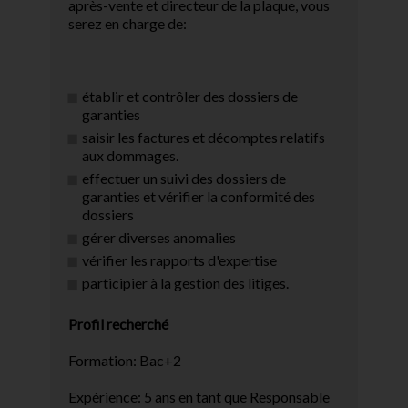
après-vente et directeur de la plaque, vous
serez en charge de:
établir et contrôler des dossiers de
garanties
saisir les factures et décomptes relatifs
aux dommages.
effectuer un suivi des dossiers de
garanties et vérifier la conformité des
dossiers
gérer diverses anomalies
vérifier les rapports d'expertise
participier à la gestion des litiges.
Profil recherché
Formation: Bac+2
Expérience: 5 ans en tant que Responsable