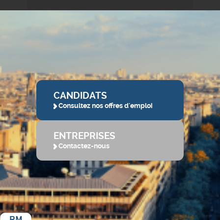
CANDIDATS
Consultez nos offres d'emploi
ENTREPRISES
Contactez-nous