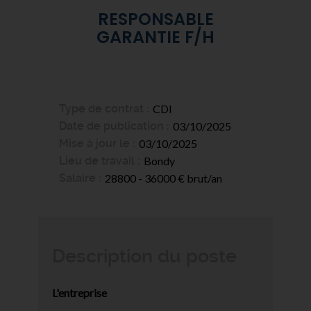
RESPONSABLE
GARANTIE F/H
Type de contrat
CDI
Date de publication
03/10/2025
Mise à jour le
03/10/2025
Lieu de travail
Bondy
Salaire
28800 - 36000 € brut/an
Description du poste
L'entreprise