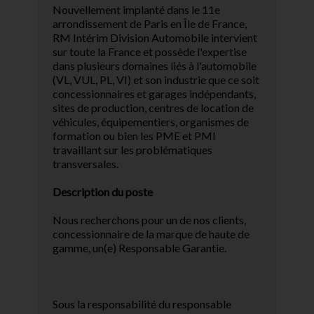
Nouvellement implanté dans le 11e
arrondissement de Paris en Île de France,
RM Intérim Division Automobile intervient
sur toute la France et possède l'expertise
dans plusieurs domaines liés à l'automobile
(VL, VUL, PL, VI) et son industrie que ce soit
concessionnaires et garages indépendants,
sites de production, centres de location de
véhicules, équipementiers, organismes de
formation ou bien les PME et PMI
travaillant sur les problématiques
transversales.
Description du poste
Nous recherchons pour un de nos clients,
concessionnaire de la marque de haute de
gamme, un(e) Responsable Garantie.
Sous la responsabilité du responsable