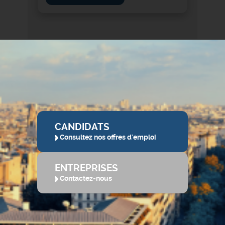
CANDIDATS
Consultez nos offres d'emploi
ENTREPRISES
Contactez-nous