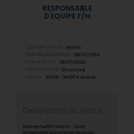
RESPONSABLE
D'EQUIPE F/H
Type de contrat
Intérim
Date de publication
08/07/2026
Mise à jour le
08/07/2026
Lieu de travail
Strasbourg
Salaire
35900 - 36000 € brut/an
Description du poste
L'entrepriseRM Intérim - Gretz-
ArmainvilliersDescription du poste