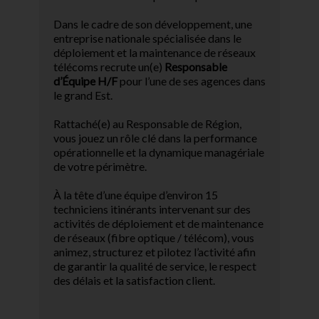
Dans le cadre de son développement, une
entreprise nationale spécialisée dans le
déploiement et la maintenance de réseaux
télécoms recrute un(e)
Responsable
d’Équipe H/F
pour l’une de ses agences dans
le grand Est.
Rattaché(e) au Responsable de Région,
vous jouez un rôle clé dans la performance
opérationnelle et la dynamique managériale
de votre périmètre.
À la tête d’une équipe d’environ 15
techniciens itinérants intervenant sur des
activités de déploiement et de maintenance
de réseaux (fibre optique / télécom), vous
animez, structurez et pilotez l’activité afin
de garantir la qualité de service, le respect
des délais et la satisfaction client.