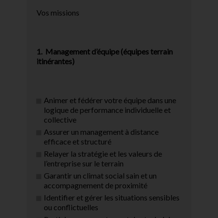
Vos missions
1.
Management
d’équipe
(équipes
terrain
itinérantes)
Animer et fédérer votre équipe dans une
logique de performance individuelle et
collective
Assurer un management à distance
efficace et structuré
Relayer la stratégie et les valeurs de
l’entreprise sur le terrain
Garantir un climat social sain et un
accompagnement de proximité
Identifier et gérer les situations sensibles
ou conflictuelles