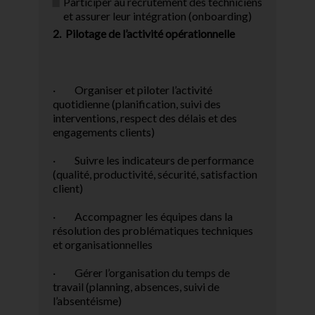
Participer au recrutement des techniciens
et assurer leur intégration (onboarding)
2. Pilotage de l’activité opérationnelle
· Organiser et piloter l’activité
quotidienne (planification, suivi des
interventions, respect des délais et des
engagements clients)
· Suivre les indicateurs de performance
(qualité, productivité, sécurité, satisfaction
client)
· Accompagner les équipes dans la
résolution des problématiques techniques
et organisationnelles
· Gérer l’organisation du temps de
travail (planning, absences, suivi de
l’absentéisme)