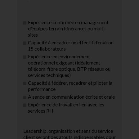
Expérience confirmée en management
d’équipes terrain itinérantes ou multi-
sites
Capacité à encadrer un effectif d’environ
15 collaborateurs
Expérience en environnement
opérationnel exigeant (idéalement
télécom, fibre optique, BTP réseaux ou
services techniques)
Capacité à fédérer, recadrer et piloter la
performance
Aisance en communication écrite et orale
Expérience de travail en lien avec les
services RH
Leadership, organisation et sens du service
client seront des atouts indispensables pour