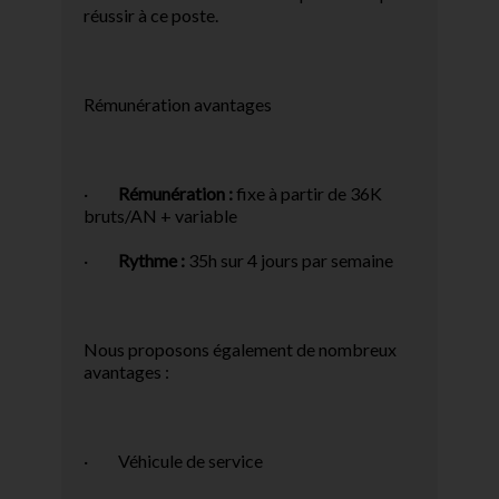
réussir à ce poste.
Rémunération avantages
·
Rémunération
:
fixe à partir de 36K
bruts/AN + variable
·
Rythme
:
35h sur 4 jours par semaine
Nous proposons également de nombreux
avantages :
· Véhicule de service