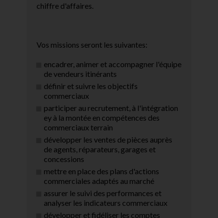
chiffre d'affaires.
Vos missions seront les suivantes:
encadrer, animer et accompagner l'équipe
de vendeurs itinérants
définir et suivre les objectifs
commerciaux
participer au recrutement, à l'intégration
ey à la montée en compétences des
commerciaux terrain
développer les ventes de pièces auprès
de agents, réparateurs, garages et
concessions
mettre en place des plans d'actions
commerciales adaptés au marché
assurer le suivi des performances et
analyser les indicateurs commerciaux
développer et fidéliser les comptes