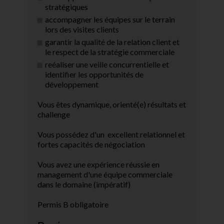
stratégiques
accompagner les équipes sur le terrain
lors des visites clients
garantir la qualité de la relation client et
le respect de la stratégie commerciale
reéaliser une veille concurrentielle et
identifier les opportunités de
développement
Vous êtes dynamique, orienté(e) résultats et
challenge
Vous possédez d'un excellent relationnel et
fortes capacités de négociation
Vous avez une expérience réussie en
management d'une équipe commerciale
dans le domaine (impératif)
Permis B obligatoire