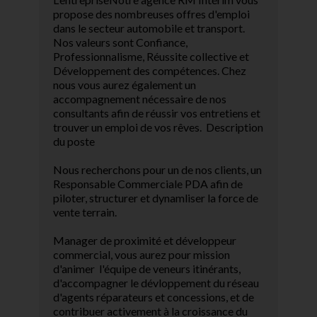
propose des nombreuses offres d'emploi
dans le secteur automobile et transport.
Nos valeurs sont Confiance,
Professionnalisme, Réussite collective et
Développement des compétences. Chez
nous vous aurez également un
accompagnement nécessaire de nos
consultants afin de réussir vos entretiens et
trouver un emploi de vos rêves. Description
du poste
Nous recherchons pour un de nos clients, un
Responsable Commerciale PDA afin de
piloter, structurer et dynamliser la force de
vente terrain.
Manager de proximité et développeur
commercial, vous aurez pour mission
d'animer l'équipe de veneurs itinérants,
d'accompagner le dévloppement du réseau
d'agents réparateurs et concessions, et de
contribuer activement à la croissance du