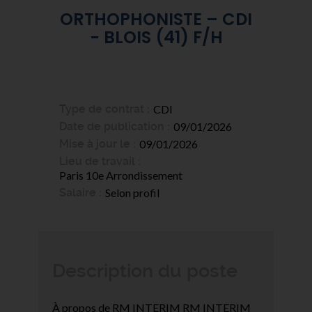
ORTHOPHONISTE – CDI
- BLOIS (41) F/H
Type de contrat
CDI
Date de publication
09/01/2026
Mise à jour le
09/01/2026
Lieu de travail
Paris 10e Arrondissement
Salaire
Selon profil
Description du poste
À propos de RM INTERIM RM INTERIM