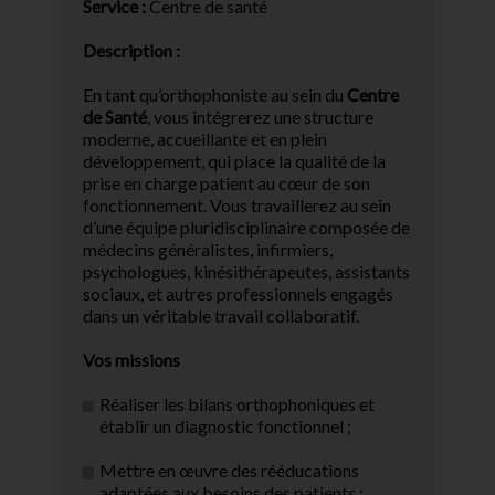
Service :
Centre de santé
Description :
En tant qu’orthophoniste au sein du
Centre
de Santé
, vous intégrerez une structure
moderne, accueillante et en plein
développement, qui place la qualité de la
prise en charge patient au cœur de son
fonctionnement. Vous travaillerez au sein
d’une équipe pluridisciplinaire composée de
médecins généralistes, infirmiers,
psychologues, kinésithérapeutes, assistants
sociaux, et autres professionnels engagés
dans un véritable travail collaboratif.
Vos missions
Réaliser les bilans orthophoniques et
établir un diagnostic fonctionnel ;
Mettre en œuvre des rééducations
adaptées aux besoins des patients ;