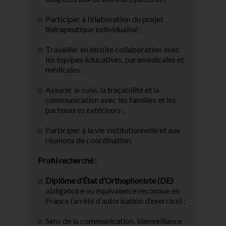
Participer à l’élaboration du projet
thérapeutique individualisé ;
Travailler en étroite collaboration avec
les équipes éducatives, paramédicales et
médicales ;
Assurer le suivi, la traçabilité et la
communication avec les familles et les
partenaires extérieurs ;
Participer à la vie institutionnelle et aux
réunions de coordination.
Profil recherché :
Diplôme d’État d’Orthophoniste (DE)
obligatoire ou équivalence reconnue en
France (arrêté d’autorisation d’exercice) ;
Sens de la communication, bienveillance