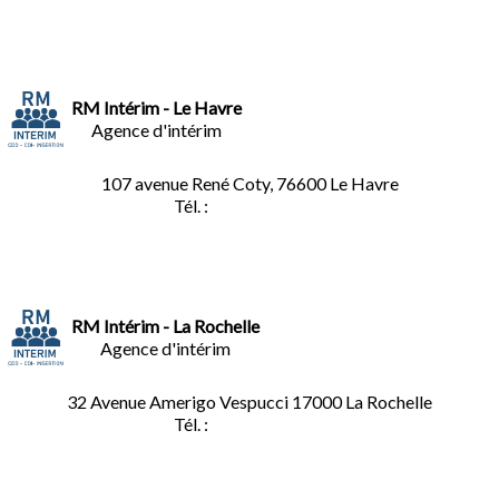
RM Intérim - Le Havre
Agence d'intérim
107 avenue René Coty, 76600 Le Havre
Tél. :
02.32.92.53.06
RM Intérim - La Rochelle
Agence d'intérim
32 Avenue Amerigo Vespucci 17000 La Rochelle
Tél. :
05.46.28.91.33