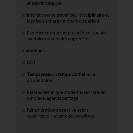
et esprit d’équipe ;
Intérêt pour le travail pluridisciplinaire et
la prise en charge globale du patient ;
Expérience en structure médico-sociale,
sanitaire ou scolaire appréciée.
Conditions :
CDI
Temps plein
ou
temps partiel
selon
disponibilité
Plateau technique moderne, secrétariat
sur place, agenda partagé
Rémunération attractive selon
expérience + avantages possibles