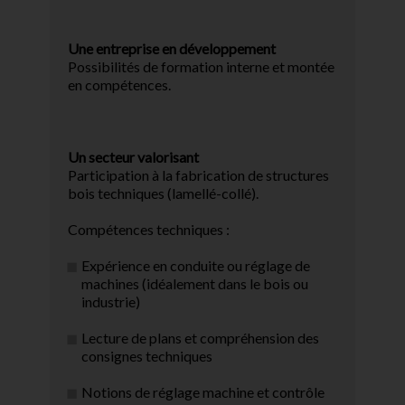
Une entreprise en développement
Possibilités de formation interne et montée
en compétences.
Un secteur valorisant
Participation à la fabrication de structures
bois techniques (lamellé-collé).
Compétences techniques :
Expérience en conduite ou réglage de
machines (idéalement dans le bois ou
industrie)
Lecture de plans et compréhension des
consignes techniques
Notions de réglage machine et contrôle