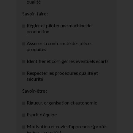
qualité
Savoir-faire :
Régler et piloter une machine de
production
Assurer la conformité des pièces
produites
Identifier et corriger les éventuels écarts
Respecter les procédures qualité et
sécurité
Savoir-être :
Rigueur, organisation et autonomie
Esprit d’équipe
Motivation et envie d’apprendre (profils
juniors acceptés)