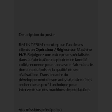
Description du poste
RM INTERIM recrute pour l’un de ses
clients un
Opérateur / Régleur sur Machine
H/F
. Rejoignez une entreprise spécialisée
dans la fabrication de poutres en lamellé-
collé, reconnue pour son savoir-faire dans le
domaine du bois et la qualité de ses
réalisations. Dans le cadre du
développement de son activité, notre client
recherche un profil technique pour
intervenir sur des machines de production.
Vos missions principales :