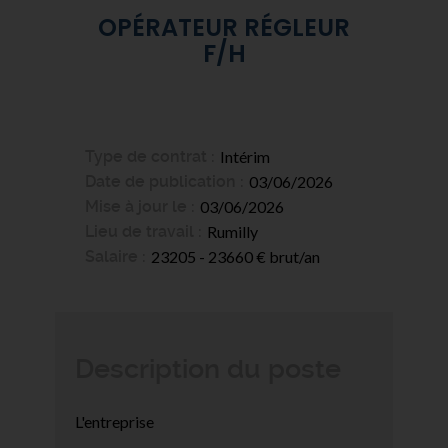
OPÉRATEUR RÉGLEUR
F/H
Type de contrat
Intérim
Date de publication
03/06/2026
Mise à jour le
03/06/2026
Lieu de travail
Rumilly
Salaire
23205 - 23660 € brut/an
Description du poste
L'entreprise