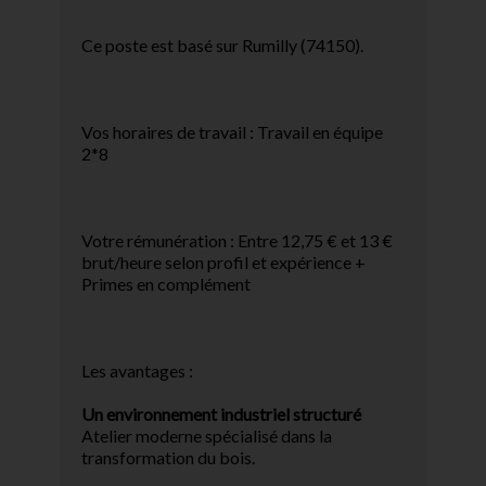
Ce poste est basé sur Rumilly (74150).
Vos horaires de travail : Travail en équipe
2*8
Votre rémunération : Entre 12,75 € et 13 €
brut/heure selon profil et expérience +
Primes en complément
Les avantages :
Un environnement industriel structuré
Atelier moderne spécialisé dans la
transformation du bois.