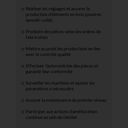
Réaliser les réglages et assurer la
production d’éléments en bois (poutres
lamellé-collé)
Produire des pièces selon les ordres de
fabrication
Mettre au point les productions en lien
avec le contrôle qualité
Effectuer l’autocontrôle des pièces et
garantir leur conformité
Surveiller les machines et ajuster les
paramètres si nécessaire
Assurer la maintenance de premier niveau
Participer aux actions d’amélioration
continue au sein de l’atelier