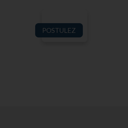
POSTULEZ