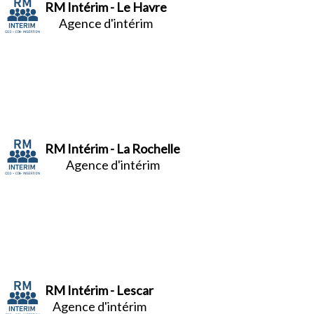
RM Intérim - Le Havre
Agence d'intérim
RM Intérim - La Rochelle
Agence d'intérim
RM Intérim - Lescar
Agence d'intérim