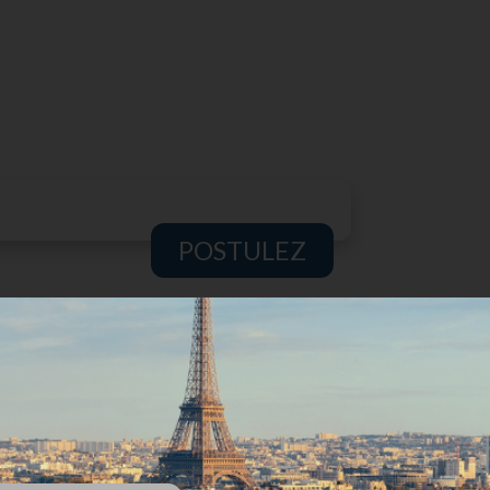
POSTULEZ