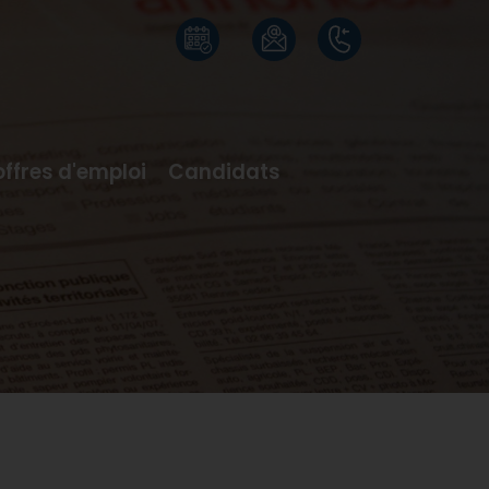
offres d'emploi
Candidats