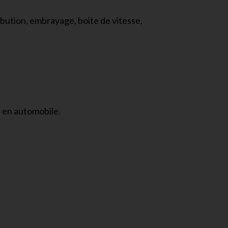
bution, embrayage, boite de vitesse,
s en automobile.