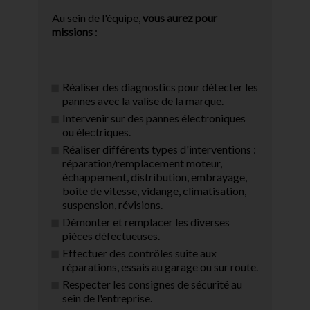
Au sein de l'équipe,
vous aurez pour
missions
:
Réaliser des diagnostics pour détecter les
pannes avec la valise de la marque.
Intervenir sur des pannes électroniques
ou électriques.
Réaliser différents types d'interventions :
réparation/remplacement moteur,
échappement, distribution, embrayage,
boite de vitesse, vidange, climatisation,
suspension, révisions.
Démonter et remplacer les diverses
pièces défectueuses.
Effectuer des contrôles suite aux
réparations, essais au garage ou sur route.
Respecter les consignes de sécurité au
sein de l'entreprise.