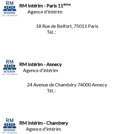
ème
RM Intérim - Paris 11
Agence d'intérim
18 Rue de Belfort, 75011 Paris
Tél. :
01.45.35.11.62
RM Intérim - Annecy
Agence d'intérim
24 Avenue de Chambéry
74000 Annecy
Tél. :
04.50.02.02.02
RM Intérim - Chambery
Agence d'intérim