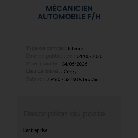
MÉCANICIEN
AUTOMOBILE F/H
Type de contrat
Intérim
Date de publication
04/06/2026
Mise à jour le
04/06/2026
Lieu de travail
Cergy
Salaire
25480 - 32760 € brut/an
Description du poste
L'entreprise