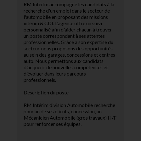
RM Intérim accompagne les candidats à la
recherche d'un emploi dans le secteur de
l'automobile en proposant des missions
intérim & CDI. L'agence offre un suivi
personnalisé afin d'aider chacun à trouver
un poste correspondant à ses attentes
professionnelles. Grâce à son expertise du
secteur, nous proposons des opportunités
au sein des garages, concessions et centres
auto. Nous permettons aux candidats
d'acquérir de nouvelles compétences et
d'évoluer dans leurs parcours
professionnels.
Description du poste
RM Intérim division Automobile recherche
pour un de ses clients, concession, un
Mécanicien Automobile (gros travaux) H/F
pour renforcer ses équipes.