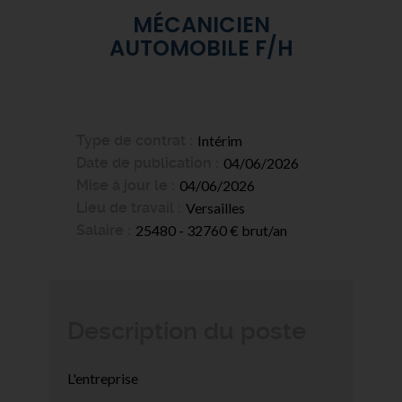
MÉCANICIEN
AUTOMOBILE F/H
Type de contrat
Intérim
Date de publication
04/06/2026
Mise à jour le
04/06/2026
Lieu de travail
Versailles
Salaire
25480 - 32760 € brut/an
Description du poste
L'entreprise