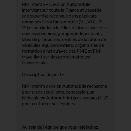
RM Intérim – Division Automobile
intervient sur toute la France et possède
une expertise reconnue dans plusieurs
domaines liés à l’automobile (VL, VUL, PL,
VI) et son industrie. Elle collabore avec des
concessionnaires, garages indépendants,
sites de production, centres de location de
véhicules, équipementiers, organismes de
formation ainsi qu’avec des PME et PMI
travaillant sur des problématiques
transversales
Description du poste
RM Intérim division Automobile recherche
pour un de ses clients, concession, un
Mécanicien Automobile (gros travaux) H/F
pour renforcer ses équipes.
Au sein de l'équipe que vous rejoindrez,