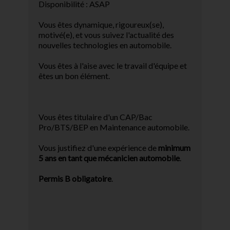
Disponibilité : ASAP
Vous êtes dynamique, rigoureux(se),
motivé(e), et vous suivez l'actualité des
nouvelles technologies en automobile.
Vous êtes à l'aise avec le travail d'équipe et
êtes un bon élément.
Vous êtes titulaire d'un CAP/Bac
Pro/BTS/BEP en Maintenance automobile.
Vous justifiez d'une expérience de
minimum
5 ans en tant que mécanicien automobile
.
Permis B obligatoire
.