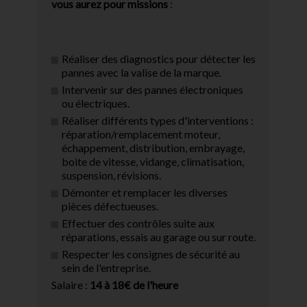
vous aurez pour missions
:
Réaliser des diagnostics pour détecter les
pannes avec la valise de la marque.
Intervenir sur des pannes électroniques
ou électriques.
Réaliser différents types d'interventions :
réparation/remplacement moteur,
échappement, distribution, embrayage,
boite de vitesse, vidange, climatisation,
suspension, révisions.
Démonter et remplacer les diverses
pièces défectueuses.
Effectuer des contrôles suite aux
réparations, essais au garage ou sur route.
Respecter les consignes de sécurité au
sein de l'entreprise.
Salaire :
14 à 18€ de l'heure