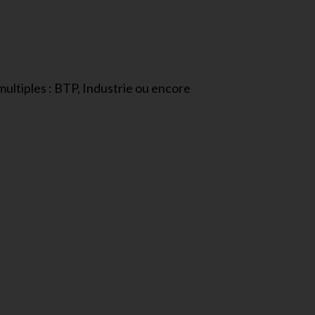
multiples : BTP, Industrie ou encore