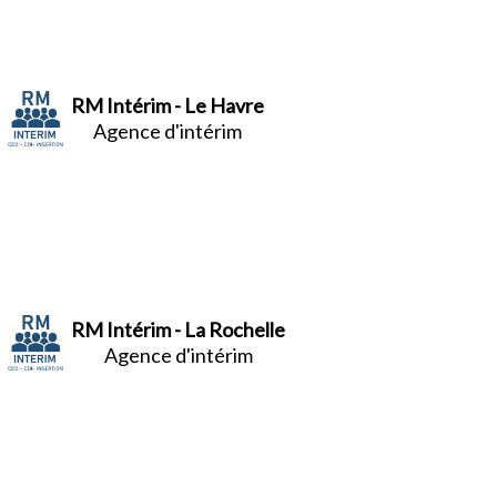
RM Intérim - Le Havre
Agence d'intérim
RM Intérim - La Rochelle
Agence d'intérim