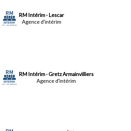
RM Intérim - Lescar
Agence d'intérim
RM Intérim - Gretz Armainvilliers
Agence d'intérim