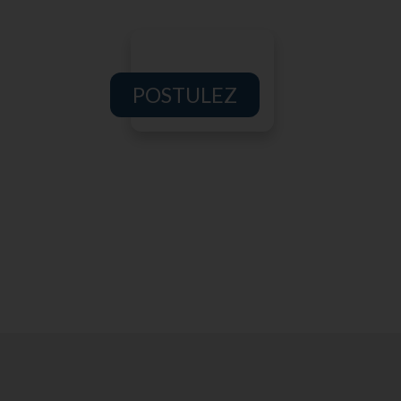
POSTULEZ