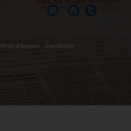
offres d'emploi
Candidats