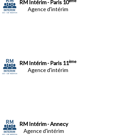
ème
RM Intérim - Paris 10
Agence d'intérim
ème
RM Intérim - Paris 11
Agence d'intérim
RM Intérim - Annecy
Agence d'intérim