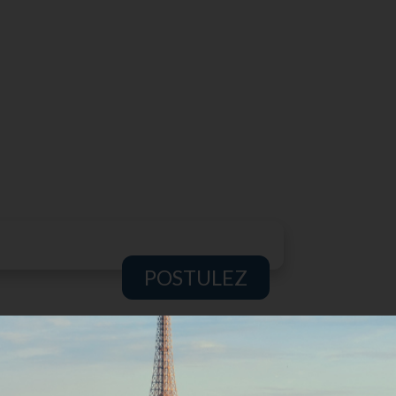
POSTULEZ