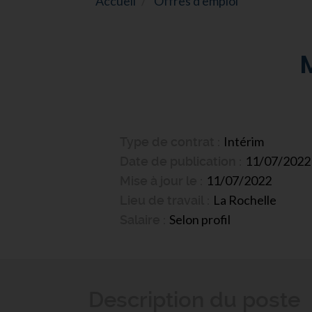
Accueil
Offres d'emploi
Intérim
Type de contrat
11/07/2022
Date de publication
11/07/2022
Mise à jour le
La Rochelle
Lieu de travail
Selon profil
Salaire
Description du poste