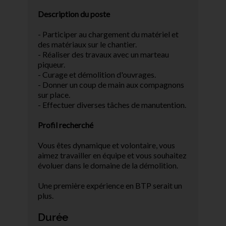
Description du poste
- Participer au chargement du matériel et
des matériaux sur le chantier.
- Réaliser des travaux avec un marteau
piqueur.
- Curage et démolition d'ouvrages.
- Donner un coup de main aux compagnons
sur place.
- Effectuer diverses tâches de manutention.
Profil recherché
Vous êtes dynamique et volontaire, vous
aimez travailler en équipe et vous souhaitez
évoluer dans le domaine de la démolition.
Une première expérience en BTP serait un
plus.
Durée