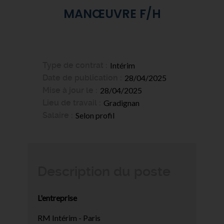
MANŒUVRE F/H
Type de contrat
Intérim
Date de publication
28/04/2025
Mise à jour le
28/04/2025
Lieu de travail
Gradignan
Salaire
Selon profil
Description du poste
L'entreprise
RM Intérim - Paris