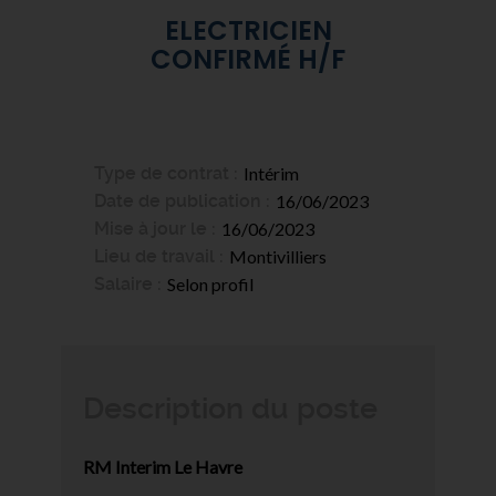
ELECTRICIEN
CONFIRMÉ H/F
Type de contrat
Intérim
Date de publication
16/06/2023
Mise à jour le
16/06/2023
Lieu de travail
Montivilliers
Salaire
Selon profil
Description du poste
RM Interim Le Havre