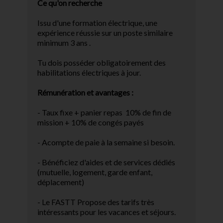
Ce qu'on recherche
Issu d'une formation électrique, une
expérience réussie sur un poste similaire
minimum 3 ans .
Tu dois posséder obligatoirement des
habilitations électriques à jour.
Rémunération et avantages :
- Taux fixe + panier repas 10% de fin de
mission + 10% de congés payés
- Acompte de paie à la semaine si besoin.
- Bénéficiez d'aides et de services dédiés
(mutuelle, logement, garde enfant,
déplacement)
- Le FASTT Propose des tarifs très
intéressants pour les vacances et séjours.