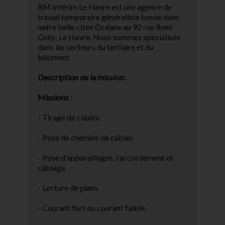
RM Intérim Le Havre est une agence de
travail temporaire généraliste basée dans
notre belle citée Océane au 92 rue René
Coty., Le Havre. Nous sommes spécialisés
dans les secteurs du tertiaire et du
bâtiment.
Description de la mission:
Missions
:
- Tirage de câbles.
- Pose de chemins de câbles.
- Pose d'appareillages, raccordement et
câblage.
- Lecture de plans.
- Courant fort ou courant faible.