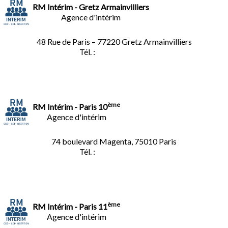
RM Intérim - Gretz Armainvilliers
Agence d'intérim
48 Rue de Paris – 77220 Gretz Armainvilliers
Tél. :
01.64.06.49.27
ème
RM Intérim - Paris 10
Agence d'intérim
74 boulevard Magenta, 75010 Paris
Tél. :
01.40.34.01.62
ème
RM Intérim - Paris 11
Agence d'intérim