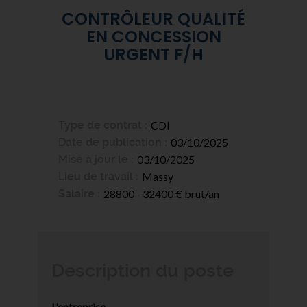
CONTRÔLEUR QUALITÉ
EN CONCESSION
URGENT F/H
Type de contrat
CDI
Date de publication
03/10/2025
Mise à jour le
03/10/2025
Lieu de travail
Massy
Salaire
28800 - 32400 € brut/an
Description du poste
L'entreprise