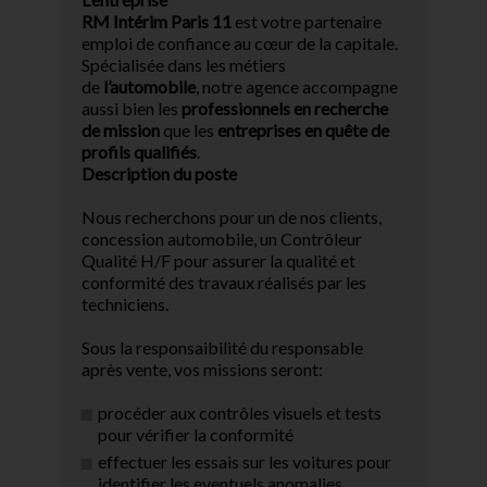
RM Intérim Paris 11
est votre partenaire
emploi de confiance au cœur de la capitale.
Spécialisée dans les métiers
de
l’automobile
, notre agence accompagne
aussi bien les
professionnels en recherche
de mission
que les
entreprises en quête de
profils qualifiés
.
Description du poste
Nous recherchons pour un de nos clients,
concession automobile, un Contrôleur
Qualité H/F pour assurer la qualité et
conformité des travaux réalisés par les
techniciens.
Sous la responsaibilité du responsable
après vente, vos missions seront:
procéder aux contrôles visuels et tests
pour vérifier la conformité
effectuer les essais sur les voitures pour
identifier les eventuels anomalies