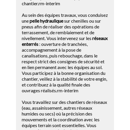
chantier.rm-interim
Au sein des équipes travaux, vous conduisez
une
pelle hydraulique
sur chenilles ou sur
pneus afin de réaliser des opérations de
terrassement, de remblaiement et de
nivellement. Vous intervenez sur les
réseaux
enterrés
: ouverture de tranchées,
accompagnement à la pose de
canalisations, puis rebouchage, dans le
respect strict des consignes de sécurité et
en lien permanent avec les équipes au sol.
Vous participez à la bonne organisation du
chantier, veillez à la stabilité de votre engin,
et contribuez à la qualité finale des
ouvrages réalisés.rm-interim
Vous travaillez sur des chantiers de réseaux
(eau, assainissement, autres réseaux
humides ou secs) où la précision des
mouvements et la coordination avec les
équipes terrain sont essentielles. Vous