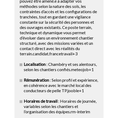
pouvez être amené.e à adapter vos
méthodes selon la nature des sols, les
contraintes d’accès et les configurations de
tranchées, tout en gardant une vigilance
constante sur la sécurité des personnes et
des ouvrages existants. Ce poste terrain,
technique et dynamique vous permet
d’évoluer dans un environnement chantier
structuré, avec des missions variées et un
contact direct avec les réalités du
terrain.candidat.francetravail+3
Localisation
: Chambéry et ses alentours,
selon les chantiers confiés.meteojob+1
Rémunération
: Selon profil et expérience,
en cohérence avec le marché local des
conducteurs de pelle TP.jooble+1
Horaires de travail
: Horaires de journée,
variables selon les chantiers et
l’organisation des équipes.rm-interim