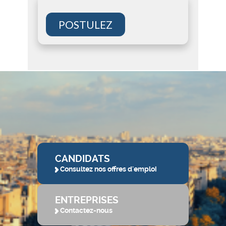
POSTULEZ
CANDIDATS
Consultez nos offres d'emploi
ENTREPRISES
Contactez-nous