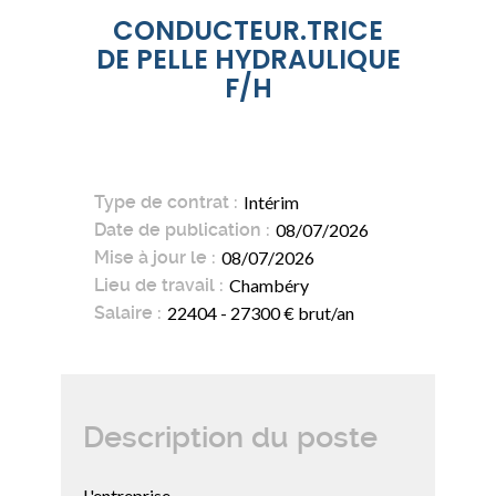
CONDUCTEUR.TRICE
DE PELLE HYDRAULIQUE
F/H
Type de contrat
Intérim
Date de publication
08/07/2026
Mise à jour le
08/07/2026
Lieu de travail
Chambéry
Salaire
22404 - 27300 € brut/an
Description du poste
L'entreprise