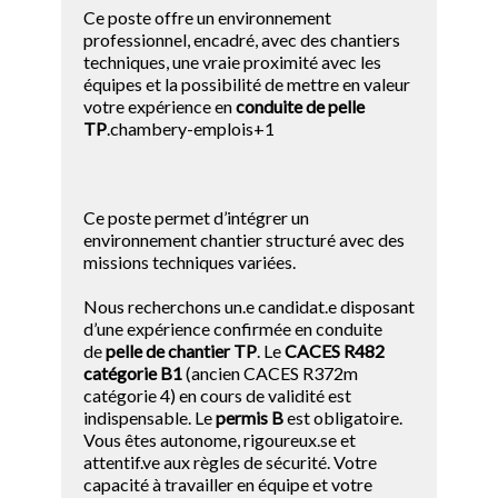
Ce poste offre un environnement
professionnel, encadré, avec des chantiers
techniques, une vraie proximité avec les
équipes et la possibilité de mettre en valeur
votre expérience en
conduite de pelle
TP
.chambery-emplois+1
Ce poste permet d’intégrer un
environnement chantier structuré avec des
missions techniques variées.
Nous recherchons un.e candidat.e disposant
d’une expérience confirmée en conduite
de
pelle de chantier TP
. Le
CACES R482
catégorie B1
(ancien CACES R372m
catégorie 4) en cours de validité est
indispensable. Le
permis B
est obligatoire.
Vous êtes autonome, rigoureux.se et
attentif.ve aux règles de sécurité. Votre
capacité à travailler en équipe et votre