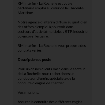
RM Intérim - La Rochelle est votre
partenaire emploi au cœur de la Charente-
Maritime.
Notre agence d'intérim diffuse au quotidien
des offres d'emploi à pourvoir dans
secteurs d'activité multiples : BTP, Industrie
ou encore Tertiaire.
RM Intérim - La Rochelle vous propose des
contrats variés.
Description du poste
Pour un de nos clients basé dans le secteur
de La Rochelle, nous recherchons un
conducteur d'engin, spécialiste de la
conduite d'engins de chantier.
Vos missions:
Assurer la conduite des différents engins