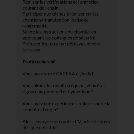
Réaliser les vérifications et l'entretien
courant de l'engin.
Participer aux tâches à réaliser sur les
chantiers (manutention, balisage,
rangement).
Suivre les instructions du chantier en
appliquant les consignes de sécurité.
Préparer les terrains : déblayer, niveler,
terrasser
Profil recherché
Vous avez votre CACES A et/ou B1
Vous aimez le travail en équipe, vous êtes
rigoureux, ponctuel et dynamique ?
Vous avez une expérience similaire sur de la
conduite d'engin?
Alors envoyez nous votre CV, prise de poste
dès que possible!