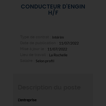
CONDUCTEUR D'ENGIN
H/F
Type de contrat
Intérim
Date de publication
11/07/2022
Mise à jour le
11/07/2022
Lieu de travail
La Rochelle
Salaire
Selon profil
Description du poste
L'entreprise