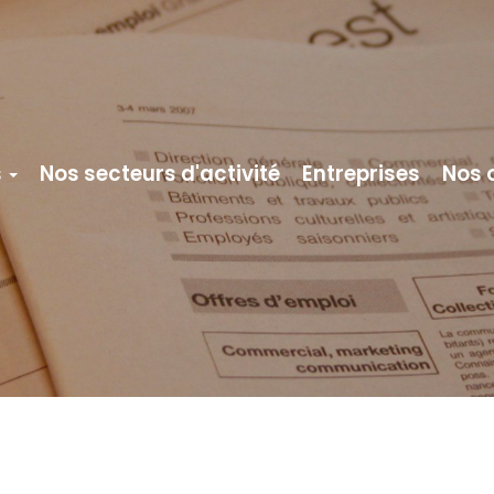
s
Nos secteurs d'activité
Entreprises
Nos 