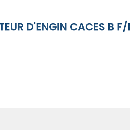
EUR D'ENGIN CACES B F/