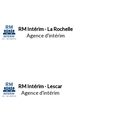
RM Intérim - La Rochelle
Agence d'intérim
RM Intérim - Lescar
Agence d'intérim