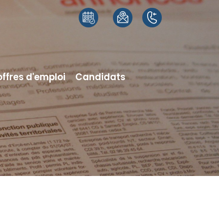
offres d'emploi
Candidats