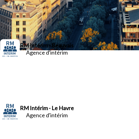
RM Intérim - Beauvais
Agence d'intérim
RM Intérim - Le Havre
Agence d'intérim