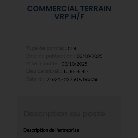
COMMERCIAL TERRAIN
VRP H/F
Type de contrat
CDI
Date de publication
03/10/2025
Mise à jour le
03/10/2025
Lieu de travail
La Rochelle
Salaire
21621 - 22750 € brut/an
Description du poste
Description de l'entreprise