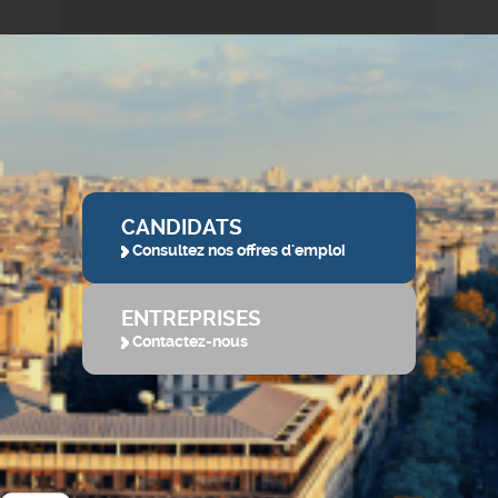
CANDIDATS
Consultez nos offres d'emploi
ENTREPRISES
Contactez-nous