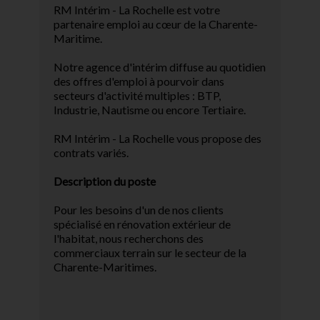
RM Intérim - La Rochelle est votre
partenaire emploi au cœur de la Charente-
Maritime.
Notre agence d'intérim diffuse au quotidien
des offres d'emploi à pourvoir dans
secteurs d'activité multiples : BTP,
Industrie, Nautisme ou encore Tertiaire.
RM Intérim - La Rochelle vous propose des
contrats variés.
Description du poste
Pour les besoins d'un de nos clients
spécialisé en rénovation extérieur de
l'habitat, nous recherchons des
commerciaux terrain sur le secteur de la
Charente-Maritimes.