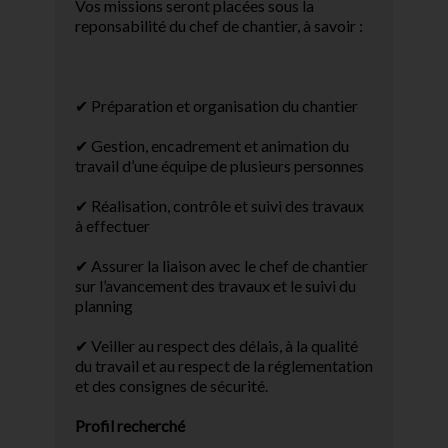
Vos missions seront placées sous la
reponsabilité du chef de chantier, à savoir :
✔ Préparation et organisation du chantier
✔ Gestion, encadrement et animation du
travail d’une équipe de plusieurs personnes
✔ Réalisation, contrôle et suivi des travaux
à effectuer
✔ Assurer la liaison avec le chef de chantier
sur l’avancement des travaux et le suivi du
planning
✔ Veiller au respect des délais, à la qualité
du travail et au respect de la réglementation
et des consignes de sécurité.
Profil recherché