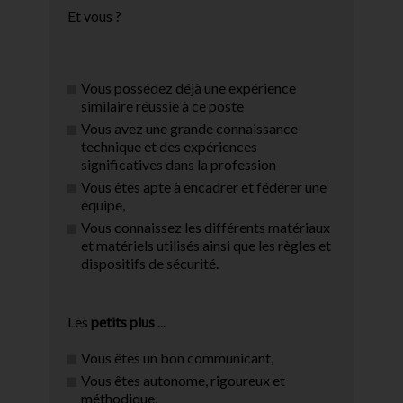
Et vous ?
Vous possédez déjà une expérience
similaire réussie à ce poste
Vous avez une grande connaissance
technique et des expériences
significatives dans la profession
Vous êtes apte à encadrer et fédérer une
équipe,
Vous connaissez les différents matériaux
et matériels utilisés ainsi que les règles et
dispositifs de sécurité.
Les
petits plus
...
Vous êtes un bon communicant,
Vous êtes autonome, rigoureux et
méthodique,