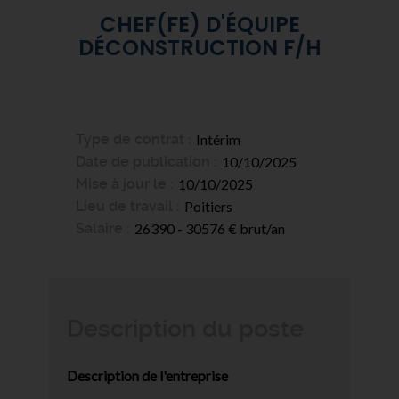
CHEF(FE) D'ÉQUIPE
DÉCONSTRUCTION F/H
Type de contrat
Intérim
Date de publication
10/10/2025
Mise à jour le
10/10/2025
Lieu de travail
Poitiers
Salaire
26390 - 30576 € brut/an
Description du poste
Description de l'entreprise