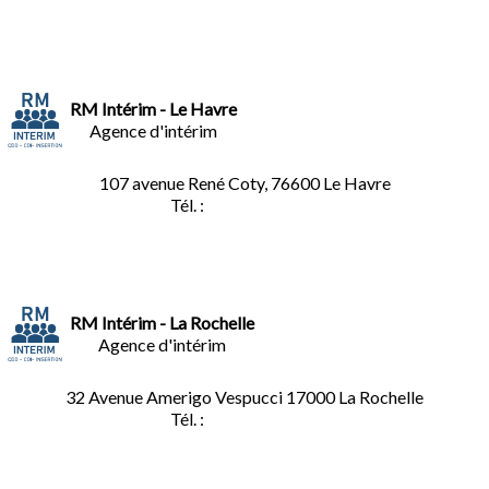
RM Intérim - Le Havre
Agence d'intérim
107 avenue René Coty, 76600 Le Havre
Tél. :
02.32.92.53.06
RM Intérim - La Rochelle
Agence d'intérim
32 Avenue Amerigo Vespucci 17000 La Rochelle
Tél. :
05.46.28.91.33