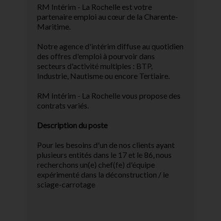
RM Intérim - La Rochelle est votre
partenaire emploi au cœur de la Charente-
Maritime.
Notre agence d'intérim diffuse au quotidien
des offres d'emploi à pourvoir dans
secteurs d'activité multiples : BTP,
Industrie, Nautisme ou encore Tertiaire.
RM Intérim - La Rochelle vous propose des
contrats variés.
Description du poste
Pour les besoins d'un de nos clients ayant
plusieurs entités dans le 17 et le 86, nous
recherchons un(e) chef(fe) d'équipe
expérimenté dans la déconstruction / le
sciage-carrotage