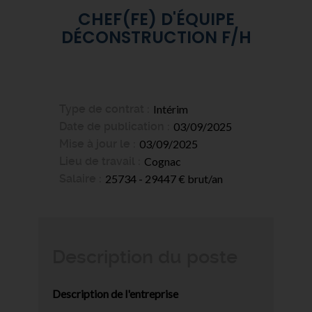
CHEF(FE) D'ÉQUIPE
DÉCONSTRUCTION F/H
Type de contrat
Intérim
Date de publication
03/09/2025
Mise à jour le
03/09/2025
Lieu de travail
Cognac
Salaire
25734 - 29447 € brut/an
Description du poste
Description de l'entreprise