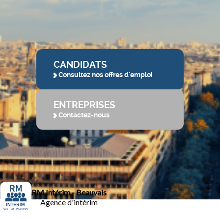
CANDIDATS
Consultez nos offres d'emploi
ENTREPRISES
Contactez-nous
RM Intérim - Beauvais
Agence d'intérim