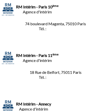
ème
RM Intérim - Paris 10
Agence d'intérim
74 boulevard Magenta, 75010 Paris
Tél. :
01.40.34.01.62
ème
RM Intérim - Paris 11
Agence d'intérim
18 Rue de Belfort, 75011 Paris
Tél. :
01.45.35.11.62
RM Intérim - Annecy
Agence d'intérim