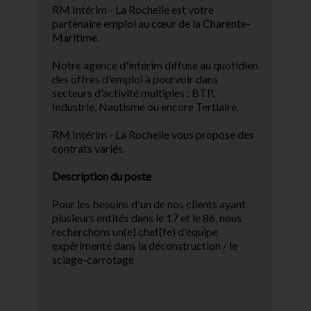
RM Intérim - La Rochelle est votre
partenaire emploi au cœur de la Charente-
Maritime.
Notre agence d'intérim diffuse au quotidien
des offres d'emploi à pourvoir dans
secteurs d'activité multiples : BTP,
Industrie, Nautisme ou encore Tertiaire.
RM Intérim - La Rochelle vous propose des
contrats variés.
Description du poste
Pour les besoins d'un de nos clients ayant
plusieurs entités dans le 17 et le 86, nous
recherchons un(e) chef(fe) d'équipe
expérimenté dans la déconstruction / le
sciage-carrotage