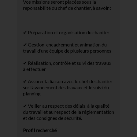
Vos missions seront placées sous la
reponsabilité du chef de chantier, à savoir :
✔ Préparation et organisation du chantier
✔ Gestion, encadrement et animation du
travail d’une équipe de plusieurs personnes
✔ Réalisation, contrôle et suivi des travaux
à effectuer
✔ Assurer la liaison avec le chef de chantier
sur l’avancement des travaux et le suivi du
planning
✔ Veiller au respect des délais, à la qualité
du travail et au respect de la réglementation
et des consignes de sécurité.
Profil recherché