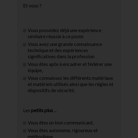
Et vous ?
Vous possédez déjà une expérience
similaire réussie à ce poste
Vous avez une grande connaissance
technique et des expériences
significatives dans la profession
Vous êtes apte à encadrer et fédérer une
équipe,
Vous connaissez les différents matériaux
et matériels utilisés ainsi que les règles et
dispositifs de sécurité.
Les
petits plus
...
Vous êtes un bon communicant,
Vous êtes autonome, rigoureux et
méthodique,