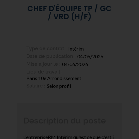
CHEF D'ÉQUIPE TP / GC
/ VRD (H/F)
Type de contrat
Intérim
Date de publication
04/06/2026
Mise à jour le
04/06/2026
Lieu de travail
Paris 10e Arrondissement
Salaire
Selon profil
Description du poste
L'entrepriseRM Intérim qu'est ce que c'est ?