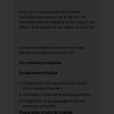
Vous serez responsable de la bonne
exécution des travaux sur le terrain, de
l’encadrement des équipes et du respect des
délais, de la qualité et des règles de sécurité.
La mission débute en intérim avec une
perspective d’embauche en CDI.
Vos missions principales
Encadrement d’équipe
Organisation et répartition du travail
d’une équipe d’ouvriers
Animation et encadrement au quotidien
Intégration et accompagnement des
nouveaux arrivants
Préparation et suivi de chantier