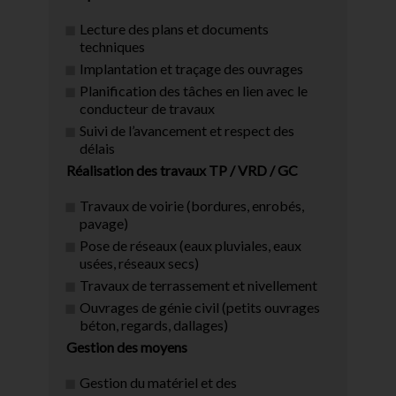
Lecture des plans et documents
techniques
Implantation et traçage des ouvrages
Planification des tâches en lien avec le
conducteur de travaux
Suivi de l’avancement et respect des
délais
Réalisation des travaux TP / VRD / GC
Travaux de voirie (bordures, enrobés,
pavage)
Pose de réseaux (eaux pluviales, eaux
usées, réseaux secs)
Travaux de terrassement et nivellement
Ouvrages de génie civil (petits ouvrages
béton, regards, dallages)
Gestion des moyens
Gestion du matériel et des