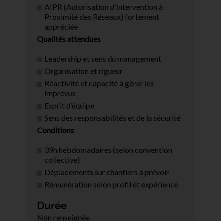
AIPR (Autorisation d’Intervention à
Proximité des Réseaux) fortement
appréciée
Qualités attendues
Leadership et sens du management
Organisation et rigueur
Réactivité et capacité à gérer les
imprévus
Esprit d’équipe
Sens des responsabilités et de la sécurité
Conditions
39h hebdomadaires (selon convention
collective)
Déplacements sur chantiers à prévoir
Rémunération selon profil et expérience
Durée
Non renseignée