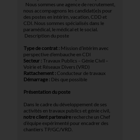
Nous sommes une agence de recrutement,
nous accompagnons les candidat(e)s pour
des postes en intérim, vacation, CDD et
CDI. Nous sommes spécialisés dans le
paramédical, le médical et le social.
Description du poste
Type de contrat :
Mission d’intérim avec
perspective d’embauche en CDI
Secteur :
Travaux Publics – Génie Civil –
Voirie et Réseaux Divers (VRD)
Rattachement :
Conducteur de travaux
Démarrage :
Dès que possible
Présentation du poste
Dans le cadre du développement de ses
activités en travaux publics et génie civil,
notre client partenaire
recherche un Chef
d’équipe expérimenté pour encadrer des
chantiers TP/GC/VRD.