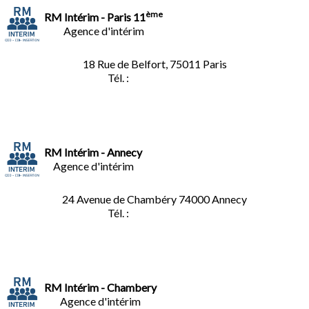
ème
RM Intérim - Paris 11
Agence d'intérim
18 Rue de Belfort, 75011 Paris
Tél. :
01.45.35.11.62
RM Intérim - Annecy
Agence d'intérim
24 Avenue de Chambéry
74000 Annecy
Tél. :
04.50.02.02.02
RM Intérim - Chambery
Agence d'intérim