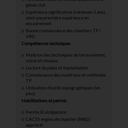
génie civil
Expérience significative (minimum 5 ans),
dont une première expérience en
encadrement
Bonne connaissance des chantiers TP /
VRD
Compétences techniques
Maîtrise des techniques de terrassement,
voirie et réseaux
Lecture de plans et implantation
Connaissance des matériaux et méthodes
TP
Utilisation d’outils topographiques (un
plus)
Habilitations et permis
Permis B obligatoire
CACES engins de chantier (R482)
apprécié