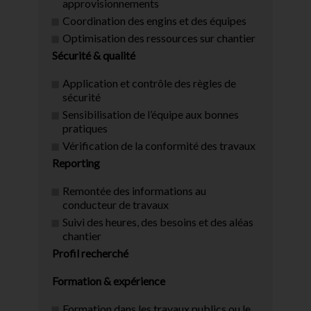
approvisionnements
Coordination des engins et des équipes
Optimisation des ressources sur chantier
Sécurité & qualité
Application et contrôle des règles de
sécurité
Sensibilisation de l’équipe aux bonnes
pratiques
Vérification de la conformité des travaux
Reporting
Remontée des informations au
conducteur de travaux
Suivi des heures, des besoins et des aléas
chantier
Profil recherché
Formation & expérience
Formation dans les travaux publics ou le