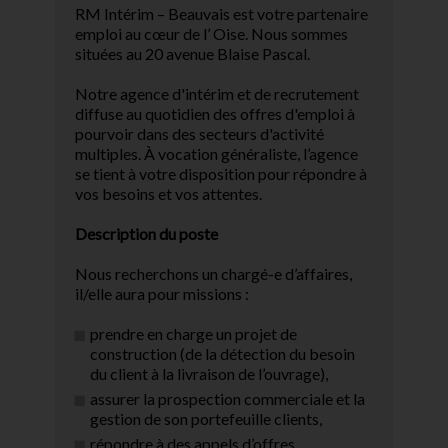
RM Intérim – Beauvais est votre partenaire
emploi au cœur de l’ Oise. Nous sommes
situées au 20 avenue Blaise Pascal.
Notre agence d'intérim et de recrutement
diffuse au quotidien des offres d'emploi à
pourvoir dans des secteurs d'activité
multiples. À vocation généraliste, l’agence
se tient à votre disposition pour répondre à
vos besoins et vos attentes.
Description du poste
Nous recherchons un chargé-e d’affaires,
il/elle aura pour missions :
prendre en charge un projet de
construction (de la détection du besoin
du client à la livraison de l’ouvrage),
assurer la prospection commerciale et la
gestion de son portefeuille clients,
répondre à des appels d’offres