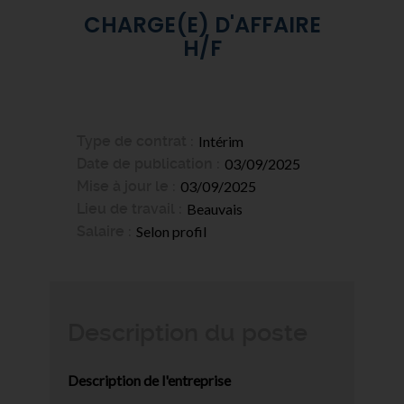
CHARGE(E) D'AFFAIRE
H/F
Type de contrat
Intérim
Date de publication
03/09/2025
Mise à jour le
03/09/2025
Lieu de travail
Beauvais
Salaire
Selon profil
Description du poste
Description de l'entreprise