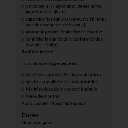
participer à la négociation de ses offres
auprès de ses clients,
superviser les équipes travaux (en binôme
avec le conducteur de travaux),
assurer la gestion financière du chantier,
contrôler la qualité et la conformité des
ouvrages réalisés.
Profil recherché
Tu as déja de l'expérience en :
Gestion de projets et suivi de chantiers
Suivi de la qualité et de la conformité
Maitrise des délais, couts et budgets
Veille des normes
Alors postule ! Nous t'attendons !
Durée
Non renseignée