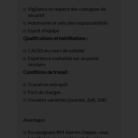
Vigilance et respect des consignes de
sécurité
Autonomie et sens des responsabilités
Esprit d'équipe
Qualifications et habilitations :
CACES en cours de validité
Expérience souhaitée sur un poste
similaire
Conditions de travail :
Travail en entrepôt
Port de charges
Horaires variables (journée, 2x8, 3x8)
Avantages
En rejoignant RM intérim Dieppe, vous