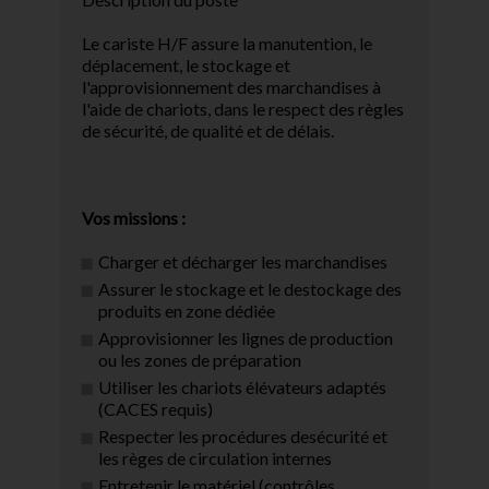
Le cariste H/F assure la manutention, le
déplacement, le stockage et
l'approvisionnement des marchandises à
l'aide de chariots, dans le respect des règles
de sécurité, de qualité et de délais.
Vos missions :
Charger et décharger les marchandises
Assurer le stockage et le destockage des
produits en zone dédiée
Approvisionner les lignes de production
ou les zones de préparation
Utiliser les chariots élévateurs adaptés
(CACES requis)
Respecter les procédures desécurité et
les règes de circulation internes
Entretenir le matériel (contrôles