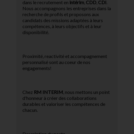
dans le recrutement en
intérim
,
CDD
,
CDI
.
Nous accompagnons les entreprises dans la
recherche de profils et proposons aux
candidats des missions adaptées à leurs
compétences, à leurs objectifs et à leur
disponibilité.
Proximité, reactivité et accompagnement
personnalisé sont au coeur de nos
engagements!
Chez
RM INTERIM
, nous mettons un point
d'honneur à créer des collaborations
durables et valoriser les compétences de
chacun.
Description du poste