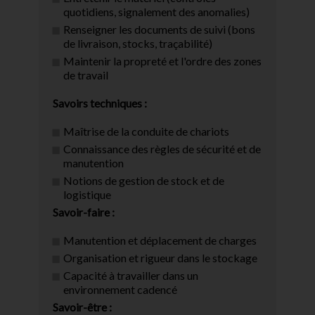
quotidiens, signalement des anomalies)
Renseigner les documents de suivi (bons
de livraison, stocks, traçabilité)
Maintenir la propreté et l'ordre des zones
de travail
Savoirs techniques :
Maîtrise de la conduite de chariots
Connaissance des règles de sécurité et de
manutention
Notions de gestion de stock et de
logistique
Savoir-faire :
Manutention et déplacement de charges
Organisation et rigueur dans le stockage
Capacité à travailler dans un
environnement cadencé
Savoir-être :