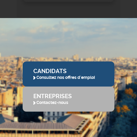
CANDIDATS
Consultez nos offres d'emploi
ENTREPRISES
Contactez-nous