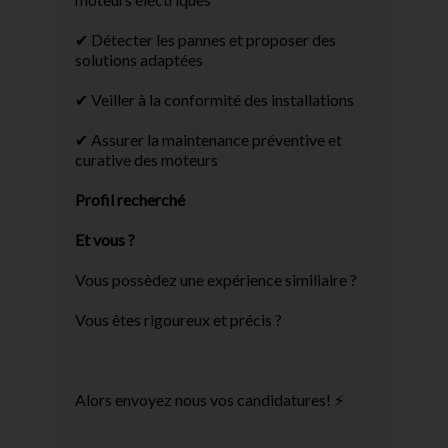
✔ Détecter les pannes et proposer des
solutions adaptées
✔ Veiller à la conformité des installations
✔ Assurer la maintenance préventive et
curative des moteurs
Profil recherché
Et vous ?
Vous possèdez une expérience similiaire ?
Vous êtes rigoureux et précis ?
Alors envoyez nous vos candidatures! ⚡