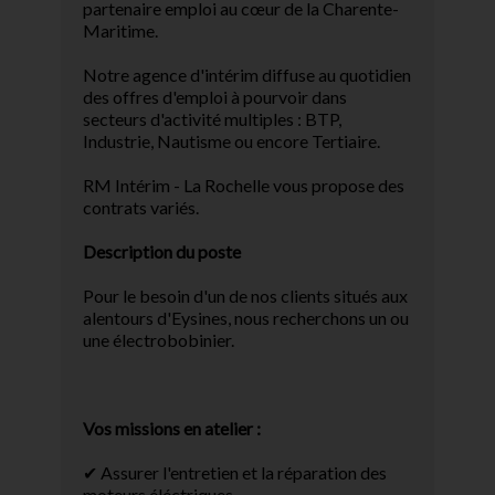
partenaire emploi au cœur de la Charente-
Maritime.
Notre agence d'intérim diffuse au quotidien
des offres d'emploi à pourvoir dans
secteurs d'activité multiples : BTP,
Industrie, Nautisme ou encore Tertiaire.
RM Intérim - La Rochelle vous propose des
contrats variés.
Description du poste
Pour le besoin d'un de nos clients situés aux
alentours d'Eysines, nous recherchons un ou
une électrobobinier.
Vos missions en atelier :
✔ Assurer l'entretien et la réparation des
moteurs éléctriques