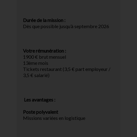
Durée de la mission :
Dès que possible jusqu’à septembre 2026
Votre rémunération :
1900 € brut mensuel
13ème mois
Tickets restaurant (3,5 € part employeur /
3,5 € salarié)
Les avantages :
Poste polyvalent
Missions variées en logistique