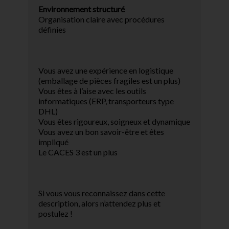
Environnement structuré
Organisation claire avec procédures
définies
Vous avez une expérience en logistique
(emballage de pièces fragiles est un plus)
Vous êtes à l’aise avec les outils
informatiques (ERP, transporteurs type
DHL)
Vous êtes rigoureux, soigneux et dynamique
Vous avez un bon savoir-être et êtes
impliqué
Le CACES 3 est un plus
Si vous vous reconnaissez dans cette
description, alors n’attendez plus et
postulez !