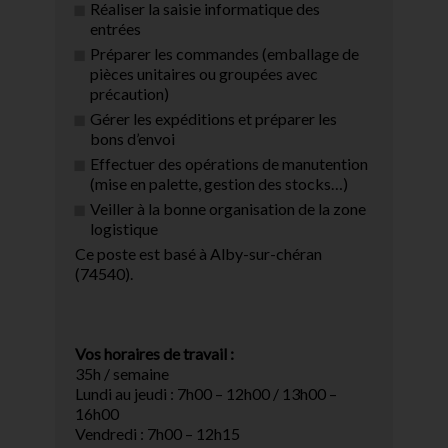
Réaliser la saisie informatique des
entrées
Préparer les commandes (emballage de
pièces unitaires ou groupées avec
précaution)
Gérer les expéditions et préparer les
bons d’envoi
Effectuer des opérations de manutention
(mise en palette, gestion des stocks…)
Veiller à la bonne organisation de la zone
logistique
Ce poste est basé à Alby-sur-chéran
(74540).
Vos horaires de travail :
35h / semaine
Lundi au jeudi : 7h00 – 12h00 / 13h00 –
16h00
Vendredi : 7h00 – 12h15