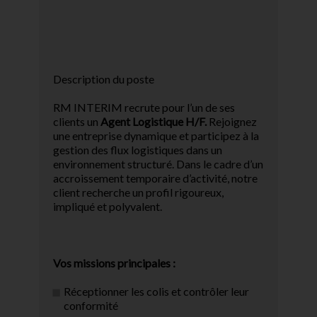
Description du poste
RM INTERIM recrute pour l’un de ses
clients un
Agent Logistique H/F.
Rejoignez
une entreprise dynamique et participez à la
gestion des flux logistiques dans un
environnement structuré. Dans le cadre d’un
accroissement temporaire d’activité, notre
client recherche un profil rigoureux,
impliqué et polyvalent.
Vos missions principales :
Réceptionner les colis et contrôler leur
conformité