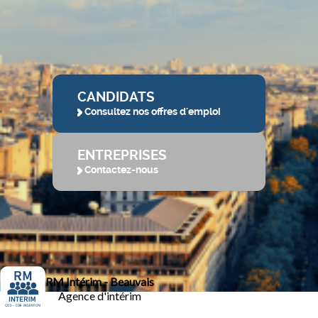
CANDIDATS
Consultez nos offres d'emploi
ENTREPRISES
Contactez-nous
RM Intérim - Beauvais
Agence d'intérim